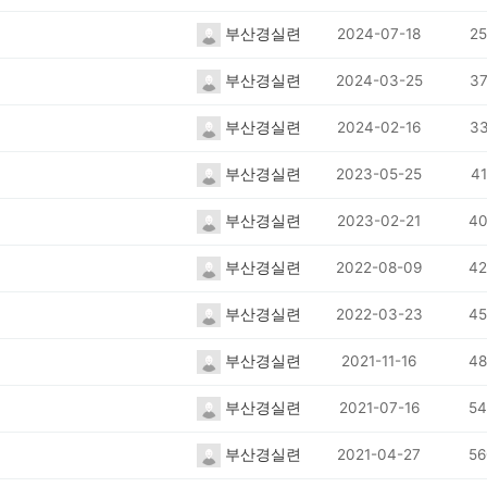
부산경실련
2024-07-18
25
부산경실련
2024-03-25
37
부산경실련
2024-02-16
33
부산경실련
2023-05-25
41
부산경실련
2023-02-21
40
부산경실련
2022-08-09
42
부산경실련
2022-03-23
45
부산경실련
2021-11-16
48
부산경실련
2021-07-16
54
부산경실련
2021-04-27
56