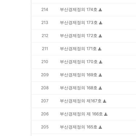
214
부산경제정의 174호
213
부산경제정의 173호
212
부산경제정의 172호
211
부산경제정의 171호
210
부산경제정의 170호
209
부산경제정의 169호
208
부산경제정의 168호
207
부산경제정의 제167호
206
부산경제정의 제 166호
205
부산경제정의 165호