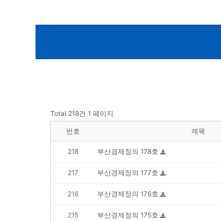
Total 218건
1 페이지
번호
제목
218
부산경제정의 178호
217
부산경제정의 177호
216
부산경제정의 176호
215
부산경제정의 175호