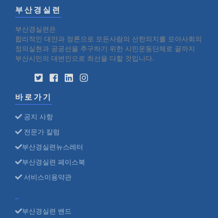
부산경실련
부산경실련은
합리적인 대안과 정론으로 모든사람의 선한의지를 모아사회의
정의실현과 공공선을 추구하기 위한 시민운동단체로 끝까지
부산시민의 대변인으로 최선을 다할 것입니다.
바로가기
공지 사항
전문가 칼럼
부산경실련뉴스레터
부산경실련 페이스북
서비스이용약관
부산경실련 밴드